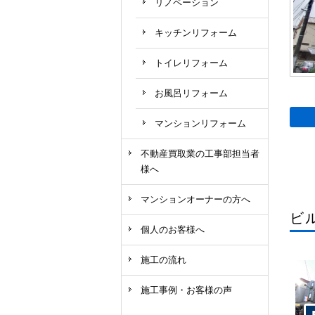
リノベーション
キッチンリフォーム
トイレリフォーム
お風呂リフォーム
マンションリフォーム
不動産買取業の工事部担当者
様へ
マンションオーナーの方へ
ビ
個人のお客様へ
施工の流れ
施工事例・お客様の声