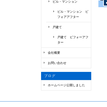
ビル・マンション
ビル・マンション ビ
フォアアフター
戸建て
戸建て ビフォーアフ
ター
会社概要
お問い合わせ
ブログ
ホームページ公開しました