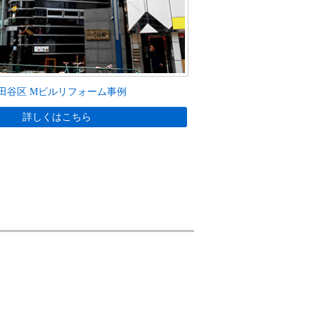
田谷区 Mビルリフォーム事例
詳しくはこちら