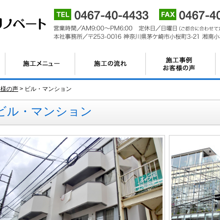
客様の声
>
ビル・マンション
ビル・マンション