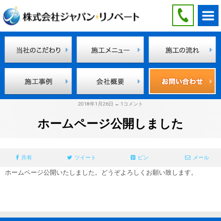
2018年1月26日 ↔ 1コメント
ホームページ公開しました
共有
ツイート
ピン
メール
ホームページ公開いたしました。どうぞよろしくお願い致します。