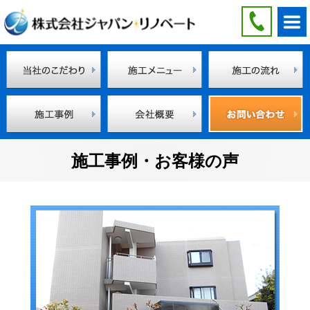
施工事例・お客様の声