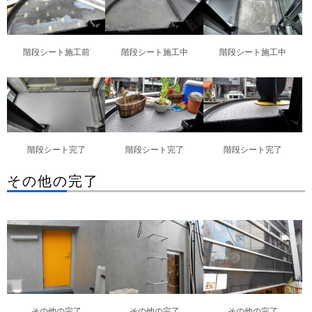
階段シート施工前
階段シート施工中
階段シート施工中
階段シート完了
階段シート完了
階段シート完了
その他の完了
その他の完了
その他の完了
その他の完了