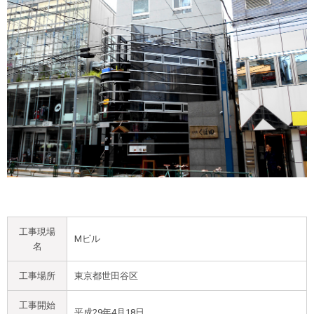
工事現場
Mビル
名
工事場所
東京都世田谷区
工事開始
平成29年4月18日