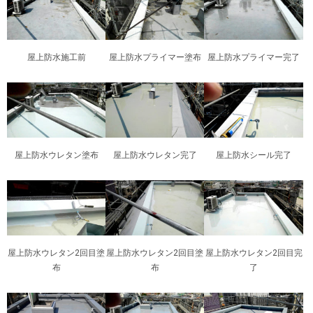
屋上防水施工前
屋上防水プライマー塗布
屋上防水プライマー完了
屋上防水ウレタン塗布
屋上防水ウレタン完了
屋上防水シール完了
屋上防水ウレタン2回目塗
屋上防水ウレタン2回目塗
屋上防水ウレタン2回目完
布
布
了