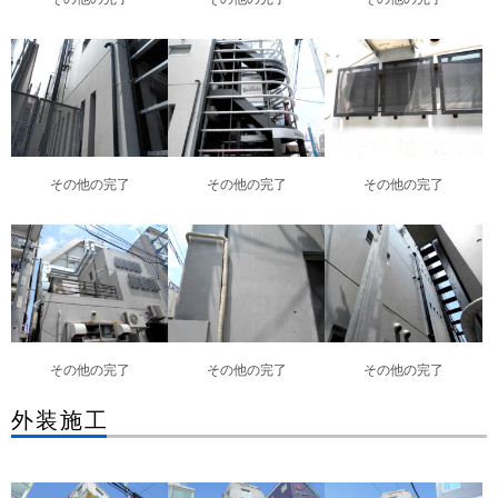
その他の完了
その他の完了
その他の完了
その他の完了
その他の完了
その他の完了
外装施工